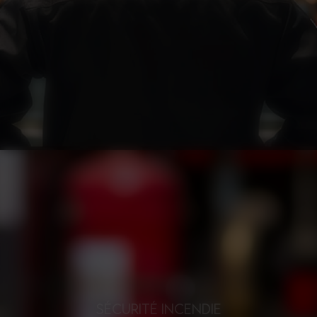
SÉCURITÉ INCENDIE