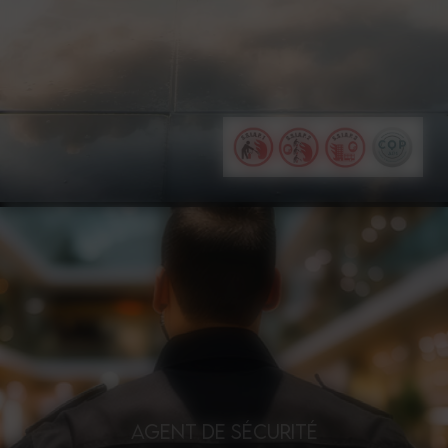
AGENT DE SÉCURITÉ