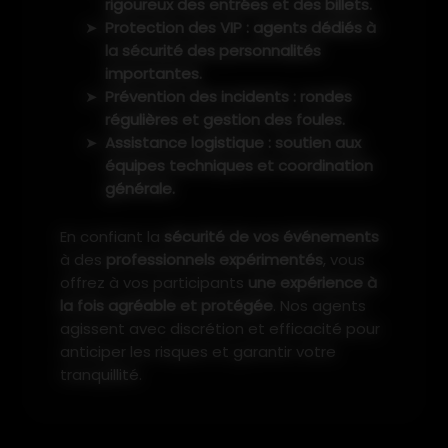
rigoureux des entrées et des billets.
Protection des VIP : agents dédiés à
la sécurité des personnalités
importantes.
Prévention des incidents : rondes
régulières et gestion des foules.
Assistance logistique : soutien aux
équipes techniques et coordination
générale.
En confiant la
sécurité de vos événements
à des
professionnels expérimentés
, vous
offrez à vos participants
une expérience à
la fois agréable et protégée
. Nos agents
agissent avec discrétion et efficacité pour
anticiper les risques et garantir votre
tranquillité.