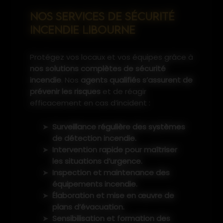
NOS SERVICES DE SÉCURITÉ
INCENDIE LIBOURNE
Protégez vos locaux et vos équipes grâce à
nos solutions complètes de sécurité
incendie
. Nos
agents qualifiés s’assurent de
prévenir les risques
et de réagir
efficacement en cas d’incident :
Surveillance régulière des systèmes
de détection incendie.
Intervention rapide pour maîtriser
les situations d’urgence.
Inspection et maintenance des
équipements incendie.
Élaboration et mise en œuvre de
plans d’évacuation.
Sensibilisation et formation des