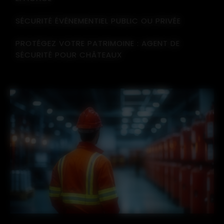
SÉCURITÉ ÉVÉNEMENTIEL PUBLIC OU PRIVÉE
PROTÉGEZ VOTRE PATRIMOINE : AGENT DE
SÉCURITÉ POUR CHÂTEAUX