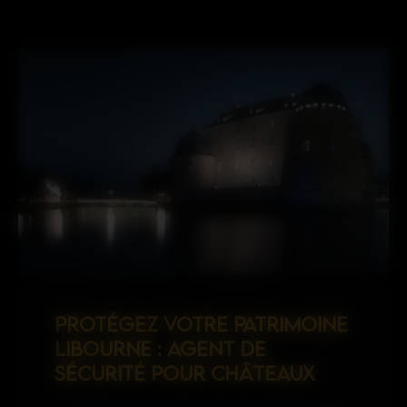
PROTÉGEZ VOTRE PATRIMOINE
LIBOURNE : AGENT DE
SÉCURITÉ POUR CHÂTEAUX