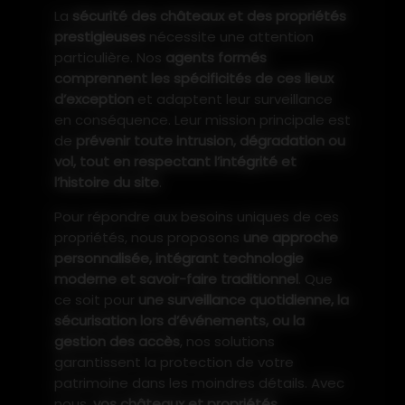
La
sécurité des châteaux et des propriétés
prestigieuses
nécessite une attention
particulière. Nos
agents formés
comprennent les spécificités de ces lieux
d’exception
et adaptent leur surveillance
en conséquence. Leur mission principale est
de
prévenir toute intrusion, dégradation ou
vol, tout en respectant l’intégrité et
l’histoire du site
.
Pour répondre aux besoins uniques de ces
propriétés, nous proposons
une approche
personnalisée, intégrant technologie
moderne et savoir-faire traditionnel
. Que
ce soit pour
une surveillance quotidienne, la
sécurisation lors d’événements, ou la
gestion des accès
, nos solutions
garantissent la protection de votre
patrimoine dans les moindres détails. Avec
nous,
vos châteaux et propriétés