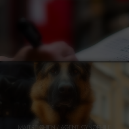
MAITRE CHIEN / AGENT CYNOPHILE