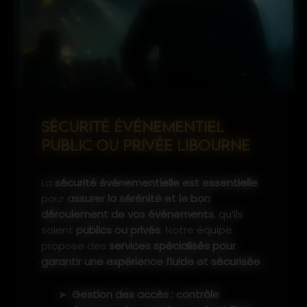
SÉCURITÉ ÉVÉNEMENTIEL
PUBLIC OU PRIVÉE LIBOURNE
La
sécurité événementielle est essentielle
pour
assurer la sérénité et le bon
déroulement de vos événements
, qu’ils
soient
publics ou privés
. Notre équipe
propose des
services spécialisés pour
garantir une expérience fluide et sécurisée
:
Gestion des accès : contrôle