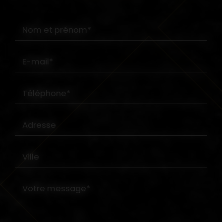
Nom et prénom*
E-mail*
Téléphone*
Adresse
Ville
Votre message*