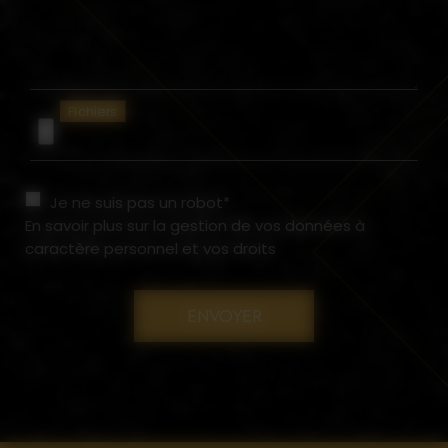
Fichiers
Je ne suis pas un robot*
En savoir plus sur la gestion de vos données à
caractère personnel et vos droits
ENVOYER