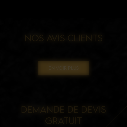
NOS AVIS CLIENTS
EN VOIR PLUS
DEMANDE DE DEVIS
GRATUIT