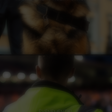
ÉVÉNEMENTIEL