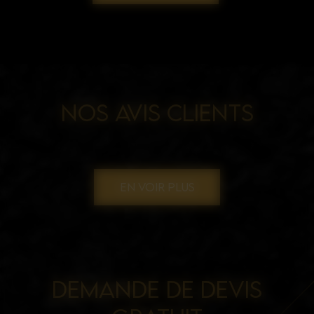
NOS AVIS CLIENTS
EN VOIR PLUS
DEMANDE DE DEVIS