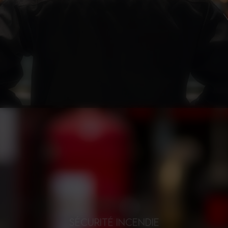
SÉCURITÉ INCENDIE