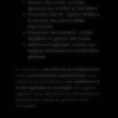
Gestion des accès : contrôle
rigoureux des entrées et des billets.
Protection des VIP : agents dédiés à
la sécurité des personnalités
importantes.
Prévention des incidents : rondes
régulières et gestion des foules.
Assistance logistique : soutien aux
équipes techniques et coordination
générale.
En confiant la
sécurité de vos événements
à des
professionnels expérimentés
, vous
offrez à vos participants
une expérience à
la fois agréable et protégée
. Nos agents
agissent avec discrétion et efficacité pour
anticiper les risques et garantir votre
tranquillité.