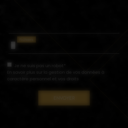
Fichiers
Je ne suis pas un robot*
En savoir plus sur la gestion de vos données à
caractère personnel et vos droits
ENVOYER