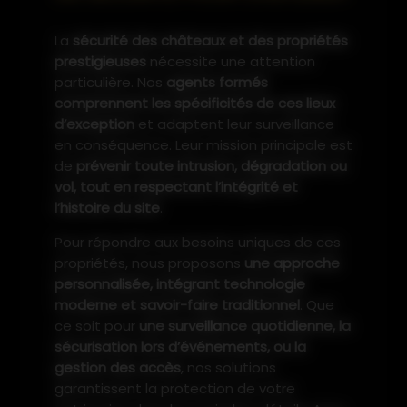
La
sécurité des châteaux et des propriétés
prestigieuses
nécessite une attention
particulière. Nos
agents formés
comprennent les spécificités de ces lieux
d’exception
et adaptent leur surveillance
en conséquence. Leur mission principale est
de
prévenir toute intrusion, dégradation ou
vol, tout en respectant l’intégrité et
l’histoire du site
.
Pour répondre aux besoins uniques de ces
propriétés, nous proposons
une approche
personnalisée, intégrant technologie
moderne et savoir-faire traditionnel
. Que
ce soit pour
une surveillance quotidienne, la
sécurisation lors d’événements, ou la
gestion des accès
, nos solutions
garantissent la protection de votre