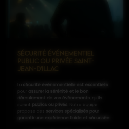
SÉCURITÉ ÉVÉNEMENTIEL
PUBLIC OU PRIVÉE SAINT-
JEAN-D'ILLAC
La
sécurité événementielle est essentielle
pour
assurer la sérénité et le bon
déroulement de vos événements
, qu’ils
soient
publics ou privés
. Notre équipe
propose des
services spécialisés pour
garantir une expérience fluide et sécurisée
: