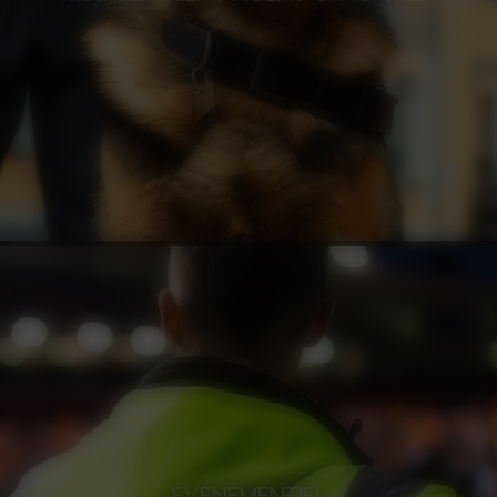
ÉVÉNEMENTIEL