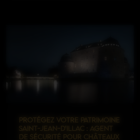
PROTÉGEZ VOTRE PATRIMOINE
SAINT-JEAN-D'ILLAC : AGENT
DE SÉCURITÉ POUR CHÂTEAUX