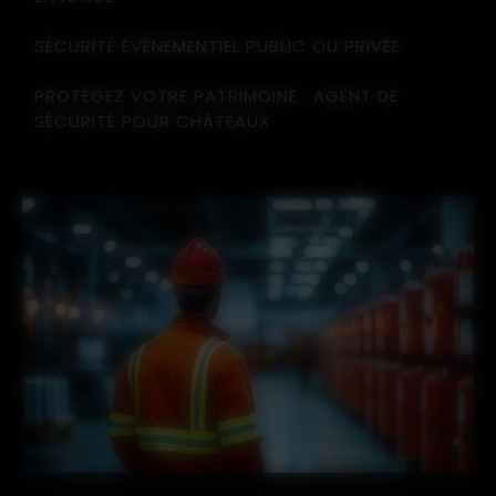
SÉCURITÉ ÉVÉNEMENTIEL PUBLIC OU PRIVÉE
PROTÉGEZ VOTRE PATRIMOINE : AGENT DE
SÉCURITÉ POUR CHÂTEAUX