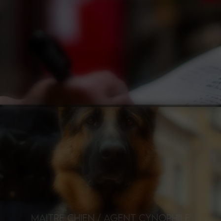
MAITRE CHIEN / AGENT CYNOPHILE