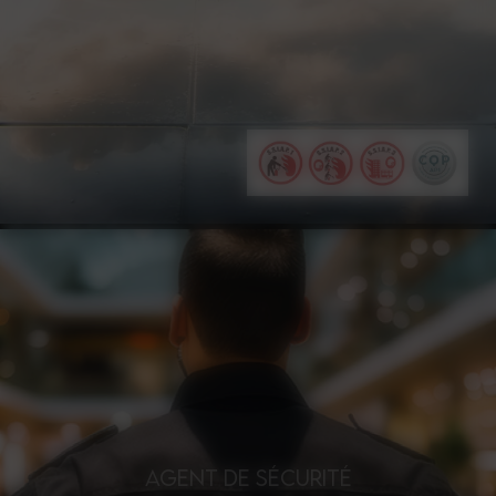
AGENT DE SÉCURITÉ