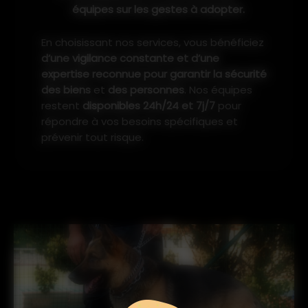
équipes sur les gestes à adopter.
En choisissant nos services, vous bénéficiez
d’une vigilance constante et d’une
expertise reconnue pour garantir la sécurité
des biens
et
des personnes
. Nos équipes
restent
disponibles 24h/24 et 7j/7
pour
répondre à vos besoins spécifiques et
prévenir tout risque.