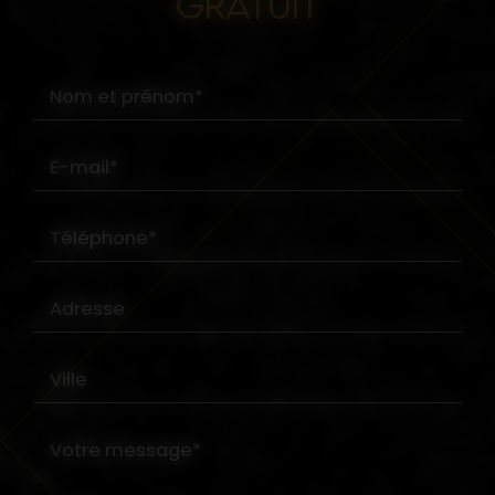
GRATUIT
Nom et prénom*
E-mail*
Téléphone*
Adresse
Ville
Votre message*