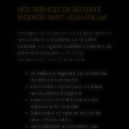
NOS SERVICES DE SÉCURITÉ
INCENDIE SAINT-JEAN-D'ILLAC
Protégez vos locaux et vos équipes grâce à
nos solutions complètes de sécurité
incendie
. Nos
agents qualifiés s’assurent de
prévenir les risques
et de réagir
efficacement en cas d’incident :
Surveillance régulière des systèmes
de détection incendie.
Intervention rapide pour maîtriser
les situations d’urgence.
Inspection et maintenance des
équipements incendie.
Élaboration et mise en œuvre de
plans d’évacuation.
Sensibilisation et formation des